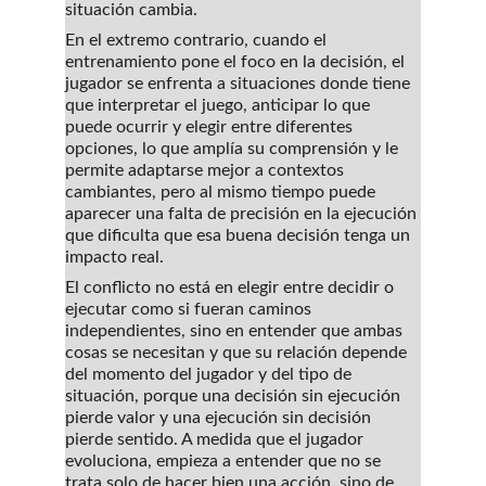
situación cambia.
En el extremo contrario, cuando el 
entrenamiento pone el foco en la decisión, el 
jugador se enfrenta a situaciones donde tiene 
que interpretar el juego, anticipar lo que 
puede ocurrir y elegir entre diferentes 
opciones, lo que amplía su comprensión y le 
permite adaptarse mejor a contextos 
cambiantes, pero al mismo tiempo puede 
aparecer una falta de precisión en la ejecución 
que dificulta que esa buena decisión tenga un 
impacto real. 
El conflicto no está en elegir entre decidir o 
ejecutar como si fueran caminos 
independientes, sino en entender que ambas 
cosas se necesitan y que su relación depende 
del momento del jugador y del tipo de 
situación, porque una decisión sin ejecución 
pierde valor y una ejecución sin decisión 
pierde sentido. A medida que el jugador 
evoluciona, empieza a entender que no se 
trata solo de hacer bien una acción, sino de 