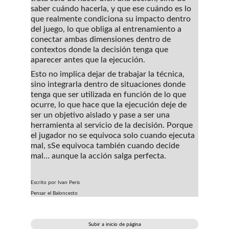
saber cuándo hacerla, y que ese cuándo es lo 
que realmente condiciona su impacto dentro 
del juego, lo que obliga al entrenamiento a 
conectar ambas dimensiones dentro de 
contextos donde la decisión tenga que 
aparecer antes que la ejecución.
Esto no implica dejar de trabajar la técnica, 
sino integrarla dentro de situaciones donde 
tenga que ser utilizada en función de lo que 
ocurre, lo que hace que la ejecución deje de 
ser un objetivo aislado y pase a ser una 
herramienta al servicio de la decisión. Porque 
el jugador no se equivoca solo cuando ejecuta 
mal, sSe equivoca también cuando decide 
mal… aunque la acción salga perfecta.
Escrito por Ivan Peris
Pensar el Baloncesto
Subir a inicio de página