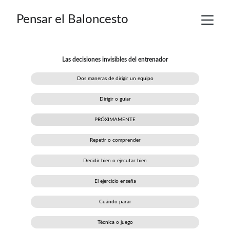
Pensar el Baloncesto
Las decisiones invisibles del entrenador
Dos maneras de dirigir un equipo
Dirigir o guiar
PRÓXIMAMENTE
Repetir o comprender
Decidir bien o ejecutar bien
El ejercicio enseña
Cuándo parar
Técnica o juego