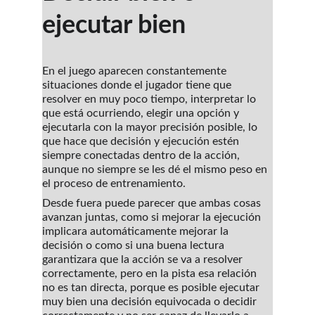
ejecutar bien
En el juego aparecen constantemente 
situaciones donde el jugador tiene que 
resolver en muy poco tiempo, interpretar lo 
que está ocurriendo, elegir una opción y 
ejecutarla con la mayor precisión posible, lo 
que hace que decisión y ejecución estén 
siempre conectadas dentro de la acción, 
aunque no siempre se les dé el mismo peso en 
el proceso de entrenamiento.
Desde fuera puede parecer que ambas cosas 
avanzan juntas, como si mejorar la ejecución 
implicara automáticamente mejorar la 
decisión o como si una buena lectura 
garantizara que la acción se va a resolver 
correctamente, pero en la pista esa relación 
no es tan directa, porque es posible ejecutar 
muy bien una decisión equivocada o decidir 