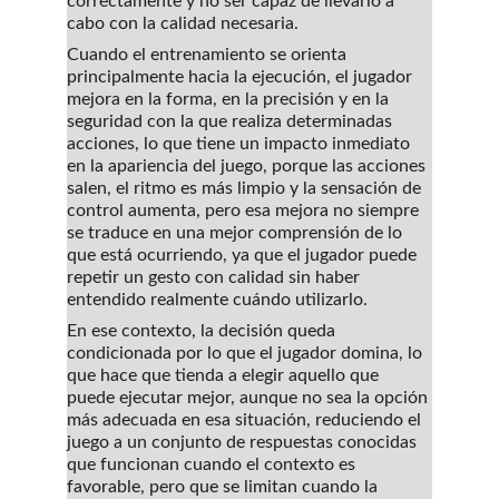
correctamente y no ser capaz de llevarlo a 
cabo con la calidad necesaria.
Cuando el entrenamiento se orienta 
principalmente hacia la ejecución, el jugador 
mejora en la forma, en la precisión y en la 
seguridad con la que realiza determinadas 
acciones, lo que tiene un impacto inmediato 
en la apariencia del juego, porque las acciones 
salen, el ritmo es más limpio y la sensación de 
control aumenta, pero esa mejora no siempre 
se traduce en una mejor comprensión de lo 
que está ocurriendo, ya que el jugador puede 
repetir un gesto con calidad sin haber 
entendido realmente cuándo utilizarlo.
En ese contexto, la decisión queda 
condicionada por lo que el jugador domina, lo 
que hace que tienda a elegir aquello que 
puede ejecutar mejor, aunque no sea la opción 
más adecuada en esa situación, reduciendo el 
juego a un conjunto de respuestas conocidas 
que funcionan cuando el contexto es 
favorable, pero que se limitan cuando la 