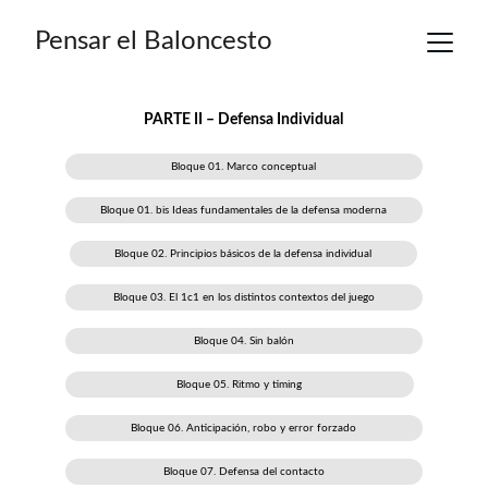
Pensar el Baloncesto
PARTE II – Defensa Individual
Bloque 01. Marco conceptual
Bloque 01. bis Ideas fundamentales de la defensa moderna
Bloque 02. Principios básicos de la defensa individual
Bloque 03. El 1c1 en los distintos contextos del juego
Bloque 04. Sin balón
Bloque 05. Ritmo y timing
Bloque 06. Anticipación, robo y error forzado
Bloque 07. Defensa del contacto