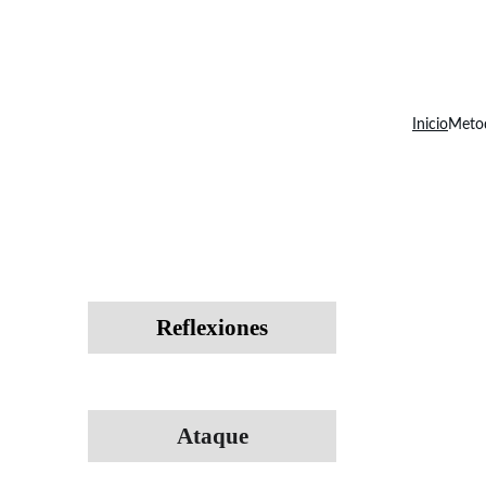
Inicio
Metod
Reflexiones
Ataque