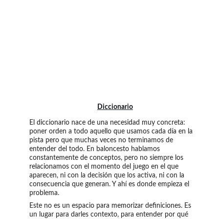
Diccionario
El diccionario nace de una necesidad muy concreta: 
poner orden a todo aquello que usamos cada día en la 
pista pero que muchas veces no terminamos de 
entender del todo. En baloncesto hablamos 
constantemente de conceptos, pero no siempre los 
relacionamos con el momento del juego en el que 
aparecen, ni con la decisión que los activa, ni con la 
consecuencia que generan. Y ahí es donde empieza el 
problema.
Este no es un espacio para memorizar definiciones. Es 
un lugar para darles contexto, para entender por qué 