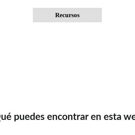
Recursos
ué puedes encontrar en esta w