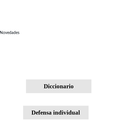
Novedades
Diccionario
Defensa individual