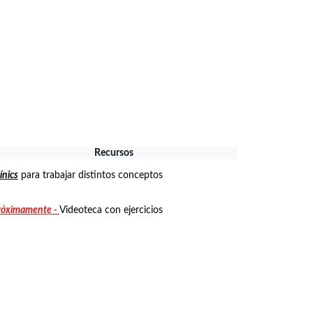
Recursos
ínics
 para trabajar distintos conceptos
róximamente - 
Videoteca con ejercicios