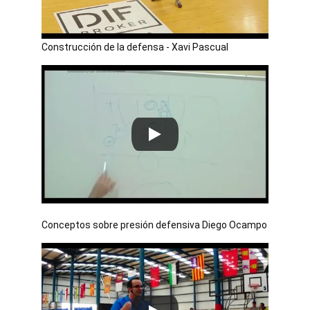
Construcción de la defensa - Xavi Pascual
Conceptos sobre presión defensiva Diego Ocampo