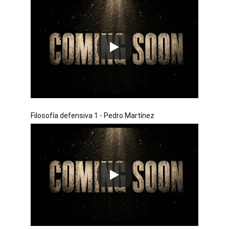
Filosofía defensiva 1 - Pedro Martínez