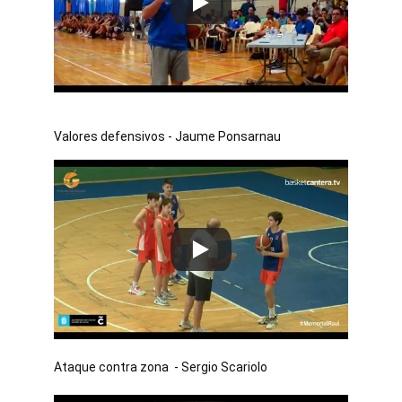
Valores defensivos - Jaume Ponsarnau
Ataque contra zona  - Sergio Scariolo