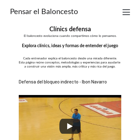
Pensar el Baloncesto
Clínics defensa
El baloncesto evoluciona cuando compartimos cómo lo pensamos.
Explora clínics, ideas y formas de entender el juego
Cada entrenador explica el baloncesto desde una mirada diferente.
Esta página reúne conceptos, metodologías y experiencias para ayudarte 
a construir una visión más amplia, más crítica y más rica del juego.
Defensa del bloqueo indirecto - Ibon Navarro