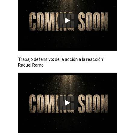
Trabajo defensivo; de la acción a la reacción" 
Raquel Romo