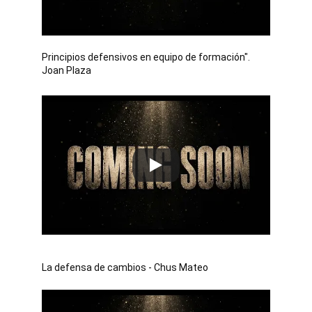
Principios defensivos en equipo de formación". 
Joan Plaza
La defensa de cambios - Chus Mateo