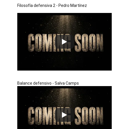
Filosofía defensiva 2 - Pedro Martínez
Balance defensivo - Salva Camps